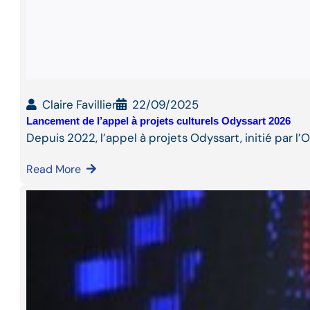
Claire Favillier
22/09/2025
Lancement de l’appel à projets culturels Odyssart 2026
Depuis 2022, l’appel à projets Odyssart, initié par l
Read More