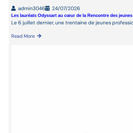
admin3046
24/07/2026
Les lauréats Odyssart au cœur de la Rencontre des jeunes
Le 6 juillet dernier, une trentaine de jeunes professi
Read More