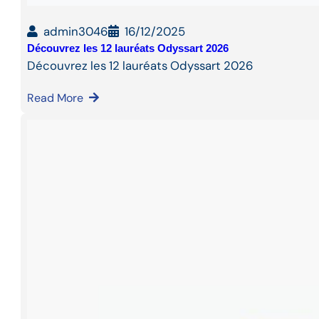
admin3046
16/12/2025
Découvrez les 12 lauréats Odyssart 2026
Découvrez les 12 lauréats Odyssart 2026
Read More