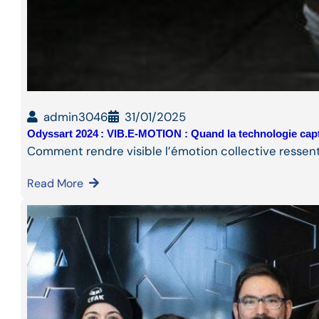
admin3046
31/01/2025
Odyssart 2024 : VIB.E-MOTION : Quand la technologie cap
Comment rendre visible l’émotion collective ressent
Read More