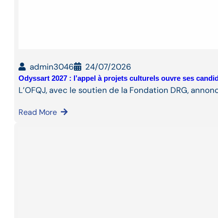
admin3046
24/07/2026
Odyssart 2027 : l’appel à projets culturels ouvre ses cand
L’OFQJ, avec le soutien de la Fondation DRG, annon
Read More