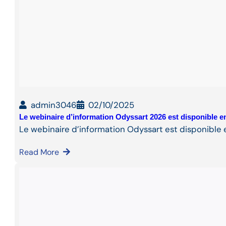
admin3046
02/10/2025
Le webinaire d’information Odyssart 2026 est disponible en
Le webinaire d’information Odyssart est disponible e
Read More