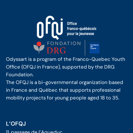
Odyssart is a program of the Franco-Quebec Youth
Office (OFQJ in France), supported by the DRG
Foundation.
The OFQJ is a bi-governmental organization based
in France and Québec that supports professional
mobility projects for young people aged 18 to 35.
L’OFQJ
11, passage de l’Aqueduc