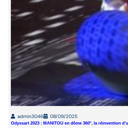
admin3046
08/09/2025
Odyssart 2023 : MANITOU en dôme 360°, la réinvention d’u