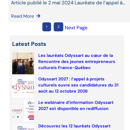
Article publié le 2 mai 2024 Lauréate de l’appel à…
Read More
1
2
Next Page
Latest Posts
Les lauréats Odyssart au cœur de la
Rencontre des jeunes entrepreneurs
culturels France-Québec
Odyssart 2027 : l’appel à projets
culturels ouvre ses candidatures du 31
août au 12 octobre 2026
Le webinaire d’information Odyssart
2027 est disponible en rediffusion
Découvrez les 12 lauréats Odyssart