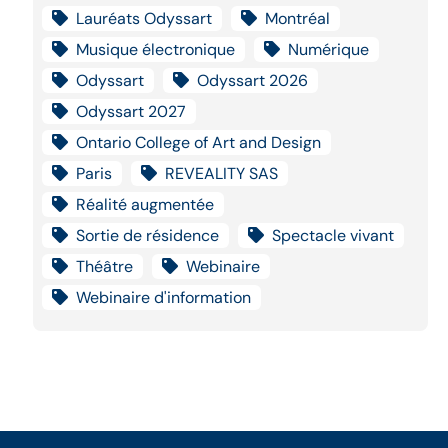
Lauréats Odyssart
Montréal
Musique électronique
Numérique
Odyssart
Odyssart 2026
Odyssart 2027
Ontario College of Art and Design
Paris
REVEALITY SAS
Réalité augmentée
Sortie de résidence
Spectacle vivant
Théâtre
Webinaire
Webinaire d'information