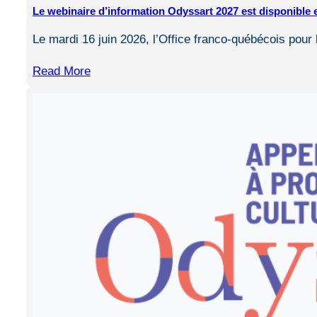
Le webinaire d’information Odyssart 2027 est disponible 
Le mardi 16 juin 2026, l’Office franco-québécois pou
Read More