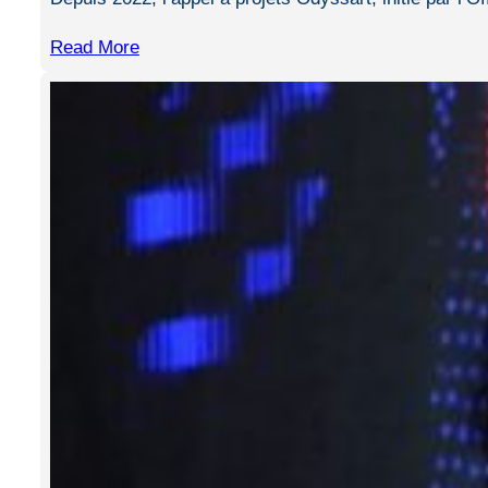
Read More