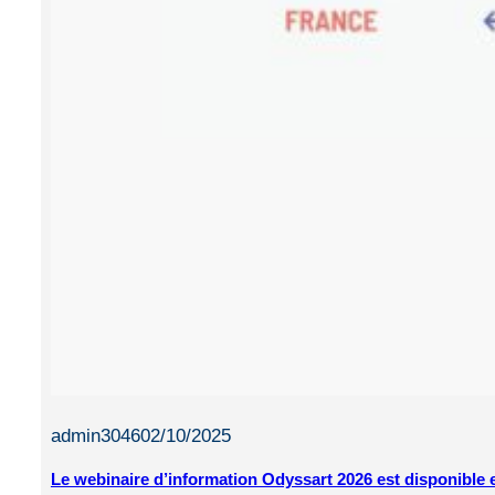
admin3046
02/10/2025
Le webinaire d’information Odyssart 2026 est disponible 