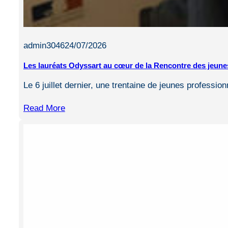
admin3046
24/07/2026
Les lauréats Odyssart au cœur de la Rencontre des jeune
Le 6 juillet dernier, une trentaine de jeunes professi
Read More