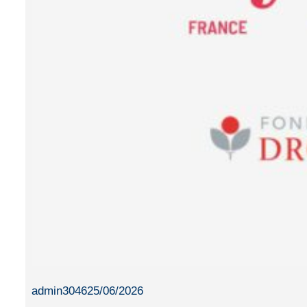
admin3046
25/06/2026