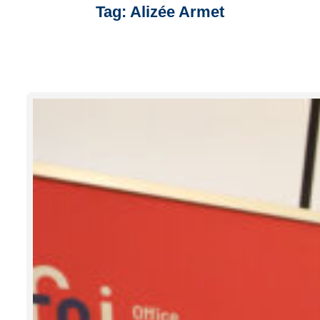
Tag:
Alizée Armet