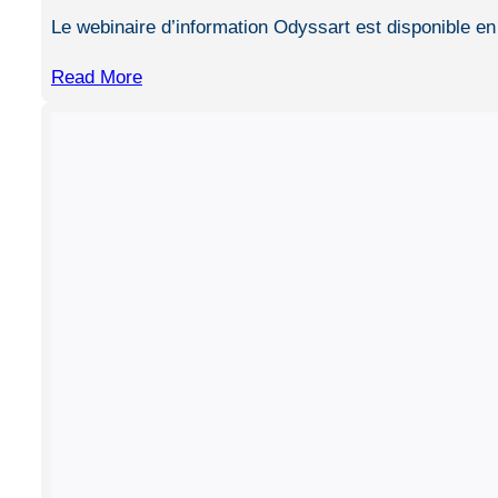
Le webinaire d’information Odyssart est disponible en 
Read More