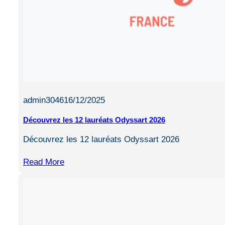
admin3046
16/12/2025
Découvrez les 12 lauréats Odyssart 2026
Découvrez les 12 lauréats Odyssart 2026
Read More