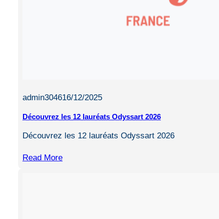
admin3046
16/12/2025
Découvrez les 12 lauréats Odyssart 2026
Découvrez les 12 lauréats Odyssart 2026
Read More