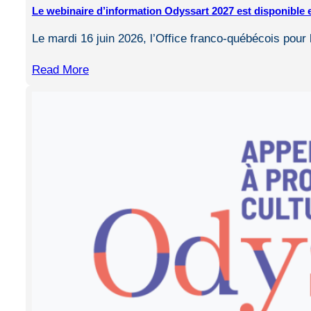
Le webinaire d’information Odyssart 2027 est disponible 
Le mardi 16 juin 2026, l’Office franco-québécois pou
Read More