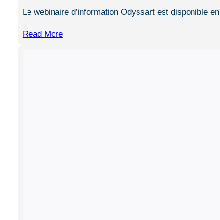
Le webinaire d’information Odyssart est disponible en 
Read More