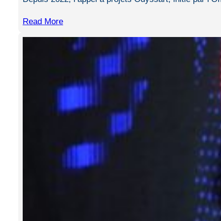
Read More