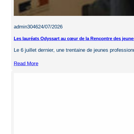
admin3046
24/07/2026
Les lauréats Odyssart au cœur de la Rencontre des jeune
Le 6 juillet dernier, une trentaine de jeunes professi
Read More