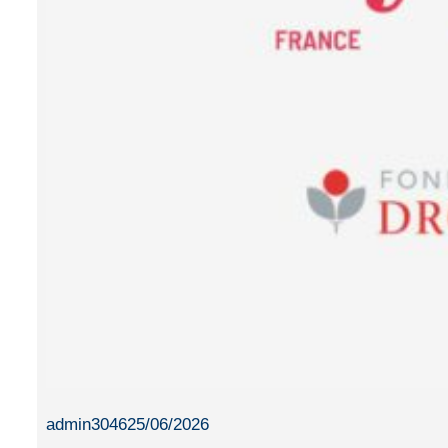
admin3046
25/06/2026