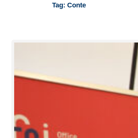
Tag:
Conte