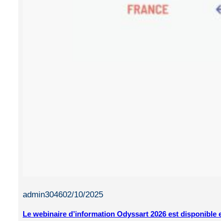
admin3046
02/10/2025
Le webinaire d’information Odyssart 2026 est disponible 