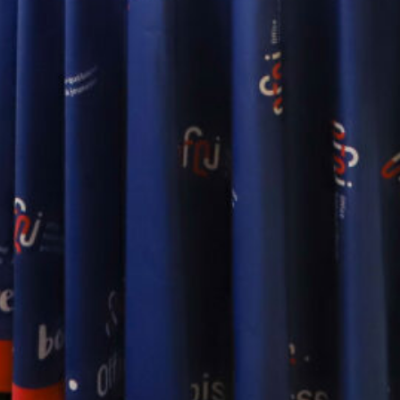
Webinaire
Webinaire d'information