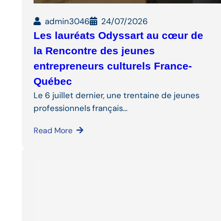
admin3046
24/07/2026
Les lauréats Odyssart au cœur de
la Rencontre des jeunes
entrepreneurs culturels France-
Québec
Le 6 juillet dernier, une trentaine de jeunes
professionnels français…
Read More