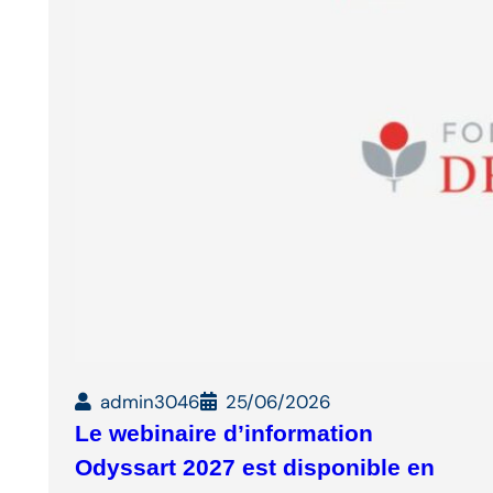
admin3046
25/06/2026
Le webinaire d’information
Odyssart 2027 est disponible en