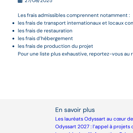
27/08/2025
Les frais admissibles comprennent notamment :
les frais de transport internationaux et locaux c
les frais de restauration
les frais d’hébergement
les frais de production du projet
Pour une liste plus exhaustive, reportez-vous au 
En savoir plus
Les lauréats Odyssart au cœur d
Odyssart 2027 : l’appel à projets