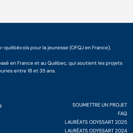
o-québécois pour la jeunesse (OFQJ en France),
sé en France et au Québec, qui soutient les projets
unes entre 18 et 35 ans.
e
SOUMETTRE UN PROJET
FAQ
LAURÉATS ODYSSART 2025
LAURÉATS ODYSSART 2024