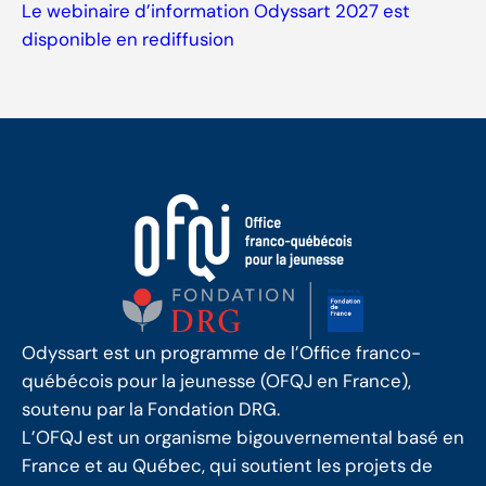
Le webinaire d’information Odyssart 2027 est
disponible en rediffusion
Odyssart est un programme de l’Office franco-
québécois pour la jeunesse (OFQJ en France),
soutenu par la Fondation DRG.
L’OFQJ est un organisme bigouvernemental basé en
France et au Québec, qui soutient les projets de