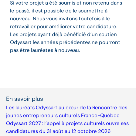
Si votre projet a été soumis et non retenu dans
le passé, il est possible de le soumettre à
nouveau. Nous vous invitons toutefois à le
retravailler pour améliorer votre candidature.
Les projets ayant déjà bénéficié d’un soutien
Odyssart les années précédentes ne pourront
pas être lauréates à nouveau.
En savoir plus
Les lauréats Odyssart au cœur de la Rencontre des
jeunes entrepreneurs culturels France-Québec
Odyssart 2027 : l’appel à projets culturels ouvre ses
candidatures du 31 août au 12 octobre 2026