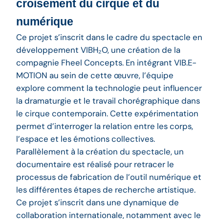
croisement du cirque et du
numérique
Ce projet s’inscrit dans le cadre du spectacle en
développement VIBH₂O, une création de la
compagnie Fheel Concepts. En intégrant VIB.E-
MOTION au sein de cette œuvre, l’équipe
explore comment la technologie peut influencer
la dramaturgie et le travail chorégraphique dans
le cirque contemporain. Cette expérimentation
permet d’interroger la relation entre les corps,
l’espace et les émotions collectives.
Parallèlement à la création du spectacle, un
documentaire est réalisé pour retracer le
processus de fabrication de l’outil numérique et
les différentes étapes de recherche artistique.
Ce projet s’inscrit dans une dynamique de
collaboration internationale, notamment avec le