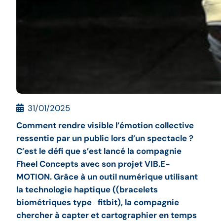
31/01/2025
Comment rendre visible l’émotion collective
ressentie par un public lors d’un spectacle ?
C’est le défi que s’est lancé la compagnie
Fheel Concepts avec son projet VIB.E-
MOTION. Grâce à un outil numérique utilisant
la technologie haptique ((bracelets
biométriques type fitbit), la compagnie
chercher à capter et cartographier en temps