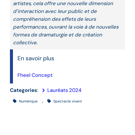
artistes, cela offre une nouvelle dimension
d’interaction avec leur public et de
compréhension des effets de leurs
performances, ouvrant la voie à de nouvelles
formes de dramaturgie et de création
collective.
En savoir plus
Fheel Concept
Categories
:
Lauréats 2024
, 
Numérique
Spectacle vivant