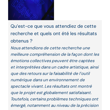
Qu’est-ce que vous attendiez de cette
recherche et quels ont été les résultats
obtenus ?
Nous attendions de cette recherche une
meilleure compréhension de la façon dont les
émotions collectives peuvent être captées
et interprétées dans un cadre artistique, ainsi
que des retours sur la faisabilité de l’outil
numérique dans un environnement de
spectacle vivant. Les résultats ont montré
que le projet est globalement satisfaisant.
Toutefois, certains problèmes techniques ont
émergé, notamment au niveau de la précision