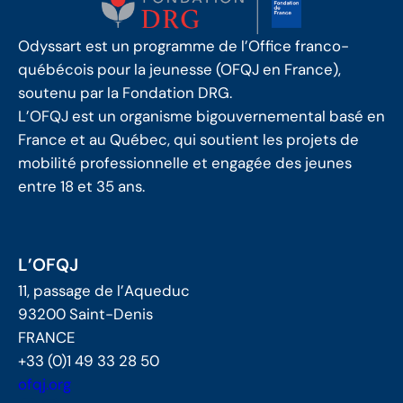
Odyssart est un programme de l’Office franco-
québécois pour la jeunesse (OFQJ en France),
soutenu par la Fondation DRG.
L’OFQJ est un organisme bigouvernemental basé en
France et au Québec, qui soutient les projets de
mobilité professionnelle et engagée des jeunes
entre 18 et 35 ans.
L’OFQJ
11, passage de l’Aqueduc
93200 Saint-Denis
FRANCE
+33 (0)1 49 33 28 50
ofqj.org