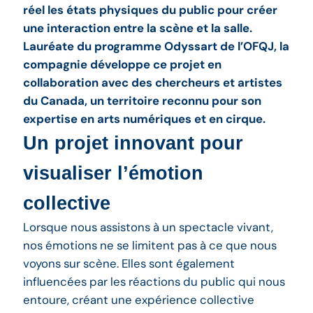
réel les états physiques du public pour créer
une interaction entre la scène et la salle.
Lauréate du programme Odyssart de l’OFQJ, la
compagnie développe ce projet en
collaboration avec des chercheurs et artistes
du Canada, un territoire reconnu pour son
expertise en arts numériques et en cirque.
Un projet innovant pour
visualiser l’émotion
collective
Lorsque nous assistons à un spectacle vivant,
nos émotions ne se limitent pas à ce que nous
voyons sur scène. Elles sont également
influencées par les réactions du public qui nous
entoure, créant une expérience collective