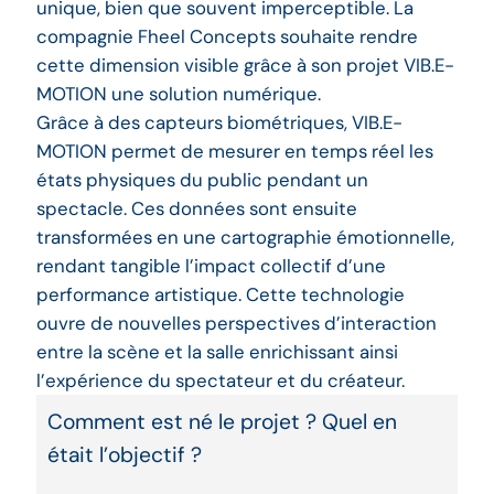
unique, bien que souvent imperceptible. La
compagnie Fheel Concepts souhaite rendre
cette dimension visible grâce à son projet VIB.E-
MOTION une solution numérique.
Grâce à des capteurs biométriques, VIB.E-
MOTION permet de mesurer en temps réel les
états physiques du public pendant un
spectacle. Ces données sont ensuite
transformées en une cartographie émotionnelle,
rendant tangible l’impact collectif d’une
performance artistique. Cette technologie
ouvre de nouvelles perspectives d’interaction
entre la scène et la salle enrichissant ainsi
l’expérience du spectateur et du créateur.
Comment est né le projet ? Quel en
était l’objectif ?