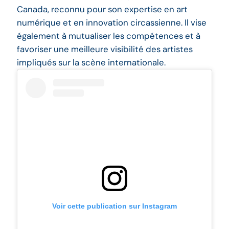
Canada, reconnu pour son expertise en art
numérique et en innovation circassienne. Il vise
également à mutualiser les compétences et à
favoriser une meilleure visibilité des artistes
impliqués sur la scène internationale.
Voir cette publication sur Instagram