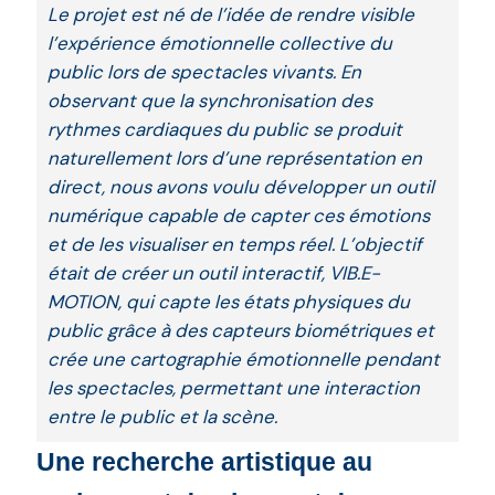
Le projet est né de l’idée de rendre visible
l’expérience émotionnelle collective du
public lors de spectacles vivants. En
observant que la synchronisation des
rythmes cardiaques du public se produit
naturellement lors d’une représentation en
direct, nous avons voulu développer un outil
numérique capable de capter ces émotions
et de les visualiser en temps réel. L’objectif
était de créer un outil interactif, VIB.E-
MOTION, qui capte les états physiques du
public grâce à des capteurs biométriques et
crée une cartographie émotionnelle pendant
les spectacles, permettant une interaction
entre le public et la scène.
Une recherche artistique au