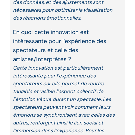
des données, et des ajustements sont
nécessaires pour optimiser la visualisation
des réactions émotionnelles.
En quoi cette innovation est
intéressante pour l’expérience des
spectateurs et celle des
artistes/interprètes ?
Cette innovation est particulièrement
intéressante pour l’expérience des
spectateurs car elle permet de rendre
tangible et visible l’aspect collectif de
l’émotion vécue durant un spectacle. Les
spectateurs peuvent voir comment leurs
émotions se synchronisent avec celles des
autres, renforçant ainsi le lien social et
l’immersion dans l’expérience. Pour les