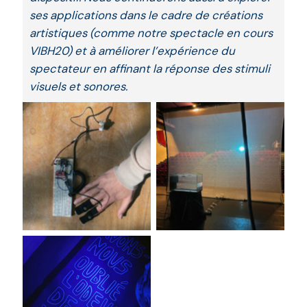
ses applications dans le cadre de créations
artistiques (comme notre spectacle en cours
VIBH20) et à améliorer l’expérience du
spectateur en affinant la réponse des stimuli
visuels et sonores.
Aucune légende
Aucune légende
Aucune légende