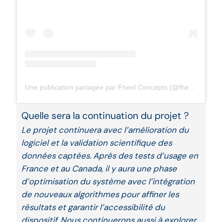
Une publication partagée par Fheel Concepts (@fheelconcepts)
Quelle sera la continuation du projet ?
Le projet continuera avec l’amélioration du
logiciel et la validation scientifique des
données captées. Après des tests d’usage en
France et au Canada, il y aura une phase
d’optimisation du système avec l’intégration
de nouveaux algorithmes pour affiner les
résultats et garantir l’accessibilité du
dispositif. Nous continuerons aussi à explorer