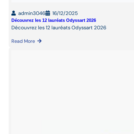
admin3046
16/12/2025
Découvrez les 12 lauréats Odyssart 2026
Découvrez les 12 lauréats Odyssart 2026
Read More