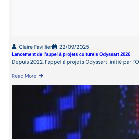
Claire Favillier
22/09/2025
Lancement de l’appel à projets culturels Odyssart 2026
Depuis 2022, l’appel à projets Odyssart, initié par l
Read More