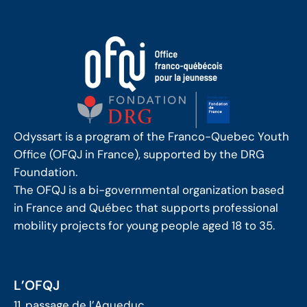
Odyssart is a program of the Franco-Quebec Youth
Office (OFQJ in France), supported by the DRG
Foundation.
The OFQJ is a bi-governmental organization based
in France and Québec that supports professional
mobility projects for young people aged 18 to 35.
L’OFQJ
11, passage de l’Aqueduc