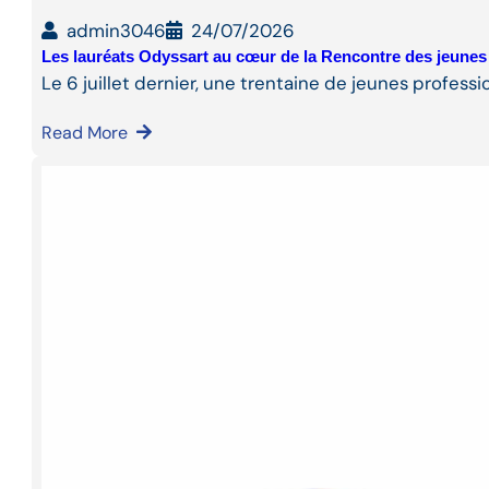
admin3046
24/07/2026
Les lauréats Odyssart au cœur de la Rencontre des jeunes
Le 6 juillet dernier, une trentaine de jeunes professi
Read More