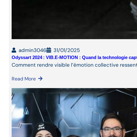
admin3046
31/01/2025
Odyssart 2024 : VIB.E-MOTION : Quand la technologie cap
Comment rendre visible l’émotion collective ressent
Read More