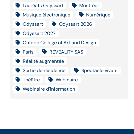
Lauréats Odyssart
Montréal
Musique électronique
Numérique
Odyssart
Odyssart 2026
Odyssart 2027
Ontario College of Art and Design
Paris
REVEALITY SAS
Réalité augmentée
Sortie de résidence
Spectacle vivant
Théâtre
Webinaire
Webinaire d'information