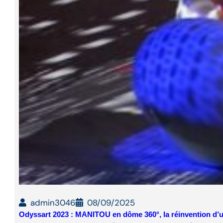
admin3046
08/09/2025
Odyssart 2023 : MANITOU en dôme 360°, la réinvention d’u