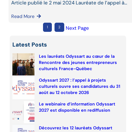
Article publié le 2 mai 2024 Lauréate de l’appel à…
Read More
1
2
Next Page
Latest Posts
Les lauréats Odyssart au cœur de la
Rencontre des jeunes entrepreneurs
culturels France-Québec
Odyssart 2027 : l’appel à projets
culturels ouvre ses candidatures du 31
août au 12 octobre 2026
Le webinaire d’information Odyssart
2027 est disponible en rediffusion
Découvrez les 12 lauréats Odyssart