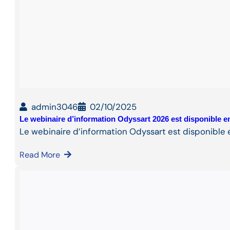
admin3046
02/10/2025
Le webinaire d’information Odyssart 2026 est disponible en
Le webinaire d’information Odyssart est disponible e
Read More