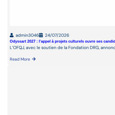
admin3046
24/07/2026
Odyssart 2027 : l’appel à projets culturels ouvre ses cand
L’OFQJ, avec le soutien de la Fondation DRG, annon
Read More