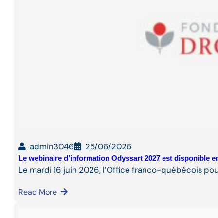
admin3046
25/06/2026
Le webinaire d’information Odyssart 2027 est disponible en
Le mardi 16 juin 2026, l’Office franco-québécois pou
Read More