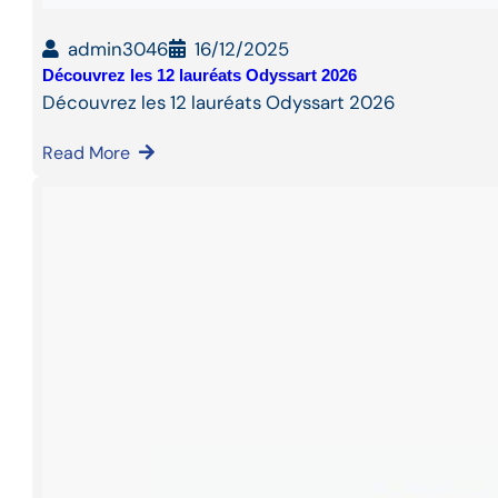
admin3046
16/12/2025
Découvrez les 12 lauréats Odyssart 2026
Découvrez les 12 lauréats Odyssart 2026
Read More