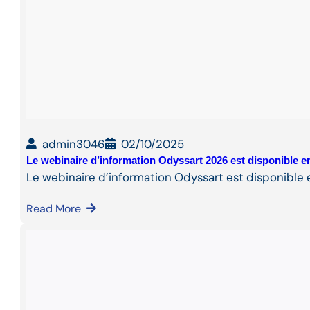
admin3046
02/10/2025
Le webinaire d’information Odyssart 2026 est disponible en
Le webinaire d’information Odyssart est disponible e
Read More