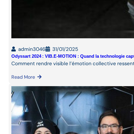
admin3046
31/01/2025
Odyssart 2024 : VIB.E-MOTION : Quand la technologie cap
Comment rendre visible l’émotion collective ressent
Read More