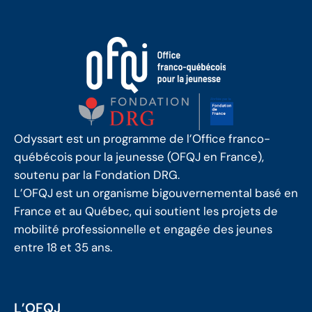
Odyssart est un programme de l’Office franco-
québécois pour la jeunesse (OFQJ en France),
soutenu par la Fondation DRG.
L’OFQJ est un organisme bigouvernemental basé en
France et au Québec, qui soutient les projets de
mobilité professionnelle et engagée des jeunes
entre 18 et 35 ans.
L’OFQJ