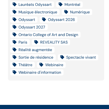
Lauréats Odyssart
Montréal
Musique électronique
Numérique
Odyssart
Odyssart 2026
Odyssart 2027
Ontario College of Art and Design
Paris
REVEALITY SAS
Réalité augmentée
Sortie de résidence
Spectacle vivant
Théâtre
Webinaire
Webinaire d'information