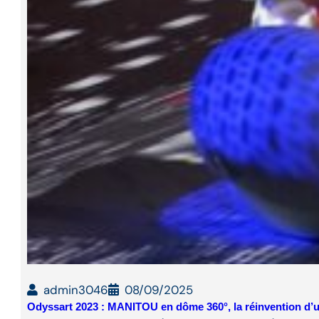
admin3046
08/09/2025
Odyssart 2023 : MANITOU en dôme 360°, la réinvention d’u