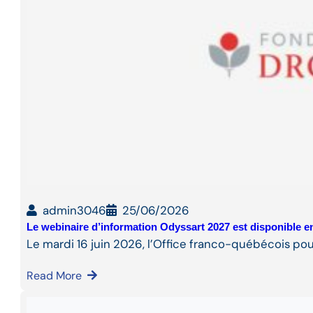
admin3046
25/06/2026
Le webinaire d’information Odyssart 2027 est disponible en
Le mardi 16 juin 2026, l’Office franco-québécois pou
Read More