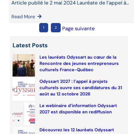
Article publié le 2 mai 2024 Lauréate de l’appel à…
Read More
1
2
Page suivante
Latest Posts
Les lauréats Odyssart au cœur de la
Rencontre des jeunes entrepreneurs
culturels France-Québec
Odyssart 2027 : l’appel à projets
culturels ouvre ses candidatures du 31
août au 12 octobre 2026
Le webinaire d’information Odyssart
2027 est disponible en rediffusion
Découvrez les 12 lauréats Odyssart