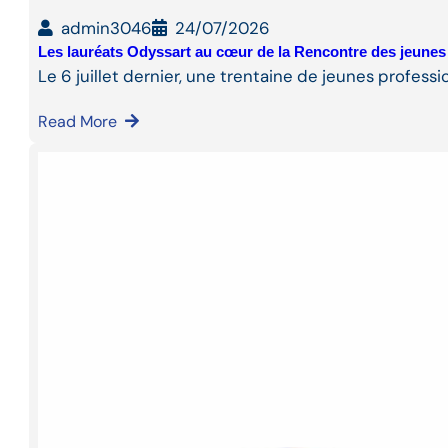
admin3046
24/07/2026
Les lauréats Odyssart au cœur de la Rencontre des jeunes
Le 6 juillet dernier, une trentaine de jeunes professi
Read More