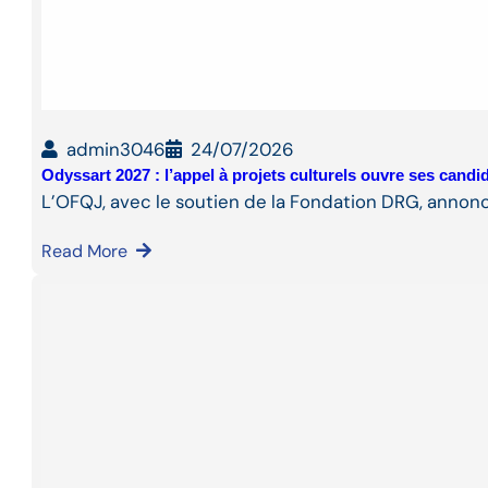
admin3046
24/07/2026
Odyssart 2027 : l’appel à projets culturels ouvre ses cand
L’OFQJ, avec le soutien de la Fondation DRG, annon
Read More