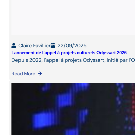
Claire Favillier
22/09/2025
Lancement de l’appel à projets culturels Odyssart 2026
Depuis 2022, l’appel à projets Odyssart, initié par l
Read More