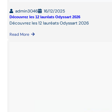
admin3046
16/12/2025
Découvrez les 12 lauréats Odyssart 2026
Découvrez les 12 lauréats Odyssart 2026
Read More