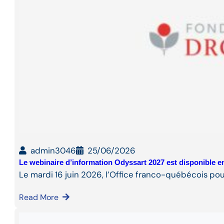
admin3046
25/06/2026
Le webinaire d’information Odyssart 2027 est disponible en
Le mardi 16 juin 2026, l’Office franco-québécois pou
Read More