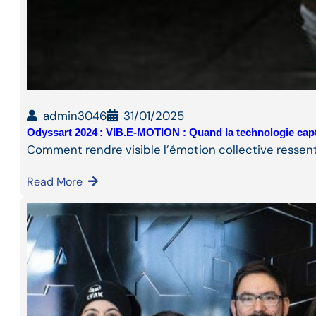
admin3046
31/01/2025
Odyssart 2024 : VIB.E-MOTION : Quand la technologie cap
Comment rendre visible l’émotion collective ressent
Read More