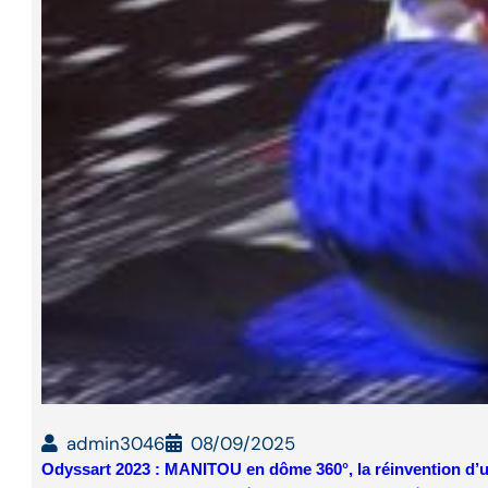
admin3046
08/09/2025
Odyssart 2023 : MANITOU en dôme 360°, la réinvention d’u