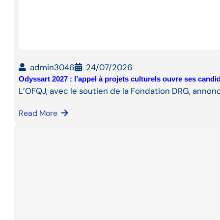
admin3046
24/07/2026
Odyssart 2027 : l’appel à projets culturels ouvre ses cand
L’OFQJ, avec le soutien de la Fondation DRG, annon
Read More