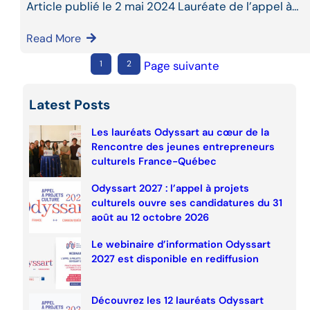
Article publié le 2 mai 2024 Lauréate de l’appel à…
Read More
1
2
Page suivante
Latest Posts
Les lauréats Odyssart au cœur de la
Rencontre des jeunes entrepreneurs
culturels France-Québec
Odyssart 2027 : l’appel à projets
culturels ouvre ses candidatures du 31
août au 12 octobre 2026
Le webinaire d’information Odyssart
2027 est disponible en rediffusion
Découvrez les 12 lauréats Odyssart