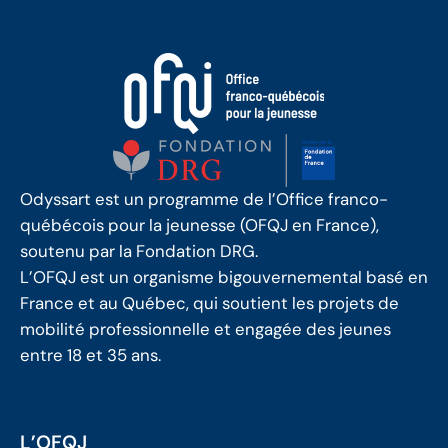
Odyssart est un programme de l’Office franco-
québécois pour la jeunesse (OFQJ en France),
soutenu par la Fondation DRG.
L’OFQJ est un organisme bigouvernemental basé en
France et au Québec, qui soutient les projets de
mobilité professionnelle et engagée des jeunes
entre 18 et 35 ans.
L’OFQJ