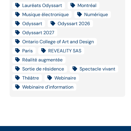
Lauréats Odyssart
Montréal
Musique électronique
Numérique
Odyssart
Odyssart 2026
Odyssart 2027
Ontario College of Art and Design
Paris
REVEALITY SAS
Réalité augmentée
Sortie de résidence
Spectacle vivant
Théâtre
Webinaire
Webinaire d'information