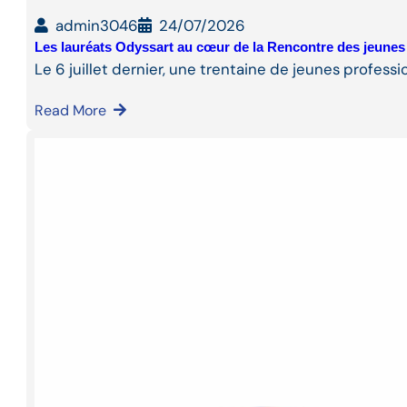
admin3046
24/07/2026
Les lauréats Odyssart au cœur de la Rencontre des jeunes
Le 6 juillet dernier, une trentaine de jeunes professi
Read More