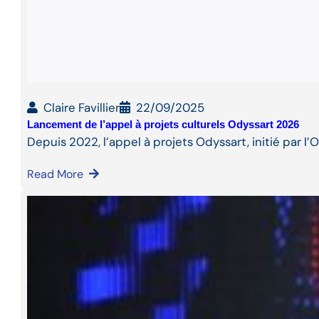
Claire Favillier
22/09/2025
Lancement de l’appel à projets culturels Odyssart 2026
Depuis 2022, l’appel à projets Odyssart, initié par l
Read More