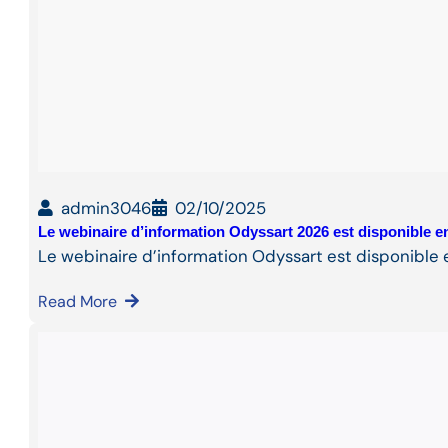
admin3046
02/10/2025
Le webinaire d’information Odyssart 2026 est disponible en
Le webinaire d’information Odyssart est disponible e
Read More