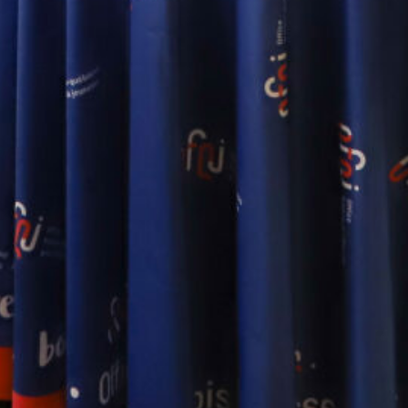
Webinaire d'information