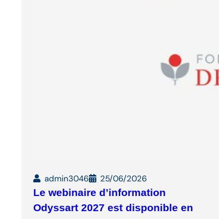
admin3046
25/06/2026
Le webinaire d’information
Odyssart 2027 est disponible en