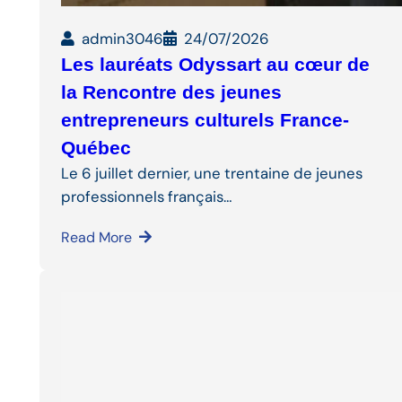
admin3046
24/07/2026
Les lauréats Odyssart au cœur de
la Rencontre des jeunes
entrepreneurs culturels France-
Québec
Le 6 juillet dernier, une trentaine de jeunes
professionnels français…
Read More